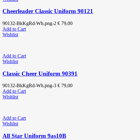
Cheerleader Classic Uniform 90121
90132-BkKgRd-Wh.png-2
€
79,00
Add to Cart
Wishlist
Add to Cart
Wishlist
Classic Cheer Uniform 90391
90132-BkKgRd-Wh.png-3
€
79,00
Add to Cart
Wishlist
Add to Cart
Wishlist
All Star Uniform 9as10B