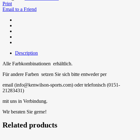
Print
Email to a Friend
Description
Alle Farbkombinationen
erhältlich.
Für andere Farben
setzen Sie sich bitte entweder per
email (info@kenwilson-sports.com) oder telefonisch (0151-
21283431)
mit uns in Verbindung.
Wir beraten Sie gerne!
Related products